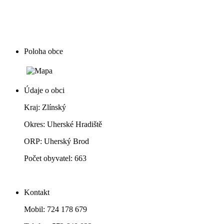
Poloha obce
Údaje o obci
Kraj: Zlínský
Okres: Uherské Hradiště
ORP: Uherský Brod
Počet obyvatel: 663
Kontakt
Mobil: 724 178 679