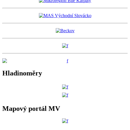
Hladinoměry
Mapový portál MV