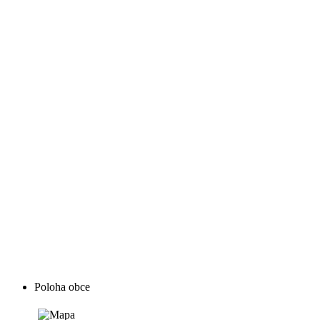
Poloha obce