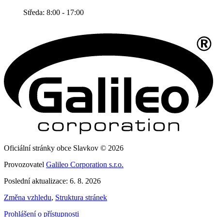
Středa: 8:00 - 17:00
Oficiální stránky obce Slavkov © 2026
Provozovatel
Galileo Corporation s.r.o.
Poslední aktualizace: 6. 8. 2026
Změna vzhledu
,
Struktura stránek
Prohlášení o přístupnosti