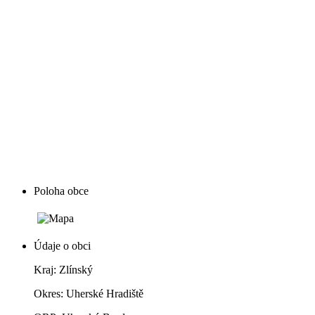
Poloha obce
Údaje o obci
Kraj: Zlínský
Okres: Uherské Hradiště