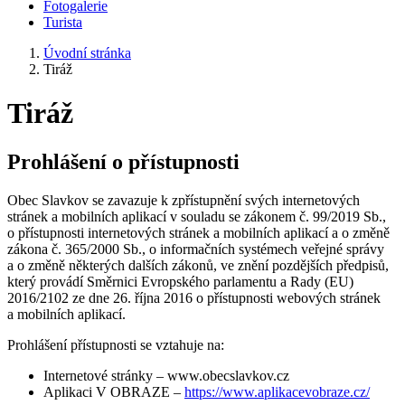
Fotogalerie
Turista
Úvodní stránka
Tiráž
Tiráž
Prohlášení o přístupnosti
Obec Slavkov se zavazuje k zpřístupnění svých internetových
stránek a mobilních aplikací v souladu se zákonem č. 99/2019 Sb.,
o přístupnosti internetových stránek a mobilních aplikací a o změně
zákona č. 365/2000 Sb., o informačních systémech veřejné správy
a o změně některých dalších zákonů, ve znění pozdějších předpisů,
který provádí Směrnici Evropského parlamentu a Rady (EU)
2016/2102 ze dne 26. října 2016 o přístupnosti webových stránek
a mobilních aplikací.
Prohlášení přístupnosti se vztahuje na:
Internetové stránky – www.obecslavkov.cz
Aplikaci V OBRAZE –
https://www.aplikacevobraze.cz/