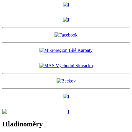
Hladinoměry