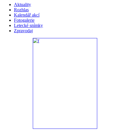
Aktuality
Rozhlas
Kalendář akcí
Fotogalerie
Letecké snímky
Zpravodaj