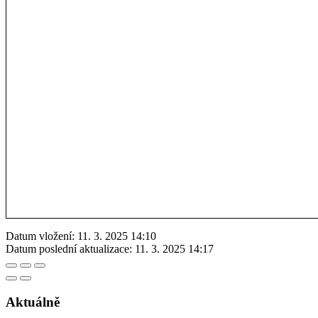
Datum vložení:
11. 3. 2025 14:10
Datum poslední aktualizace:
11. 3. 2025 14:17
Aktuálně