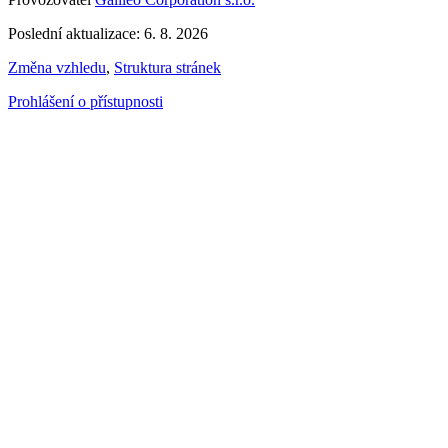
Poslední aktualizace: 6. 8. 2026
Změna vzhledu
,
Struktura stránek
Prohlášení o přístupnosti