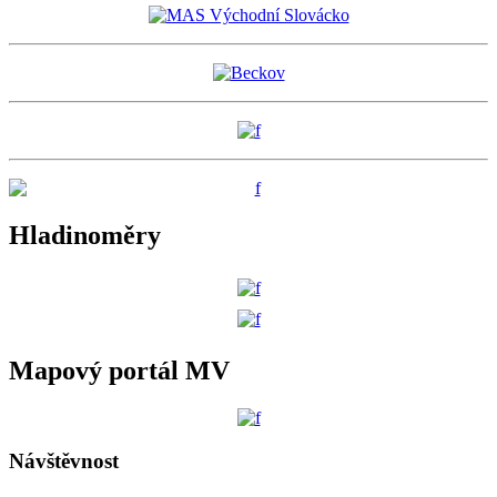
Hladinoměry
Mapový portál MV
Návštěvnost