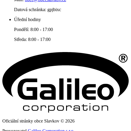
Datová schránka: gpjbixc
Úřední hodiny
Pondělí: 8:00 - 17:00
Středa: 8:00 - 17:00
Oficiální stránky obce Slavkov © 2026
Provozovatel
Galileo Corporation s.r.o.